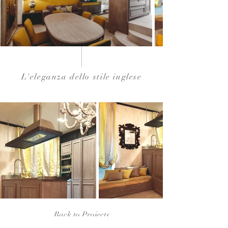
L'eleganza dello stile inglese
Back to Projects