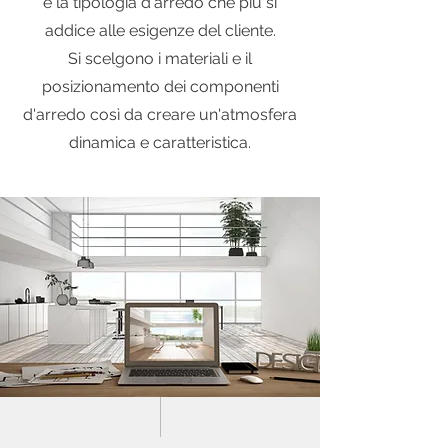
e la tipologia d'arredo che più si
addice alle esigenze del cliente.
Si scelgono i materiali e il
posizionamento dei componenti
d'arredo così da creare un'atmosfera
dinamica e caratteristica.