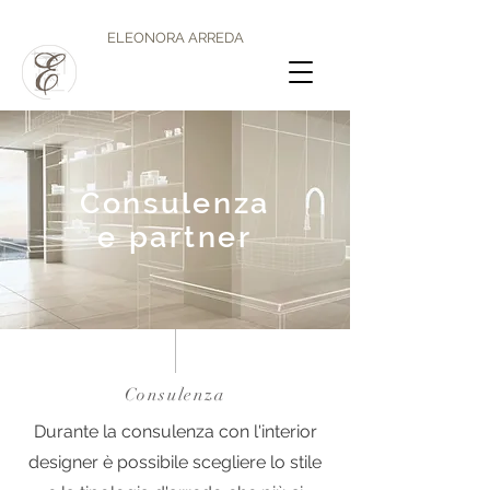
ELEONORA ARREDA
Consulenza
e partner
Consulenza
Durante la consulenza con l'interior
designer è possibile scegliere lo stile