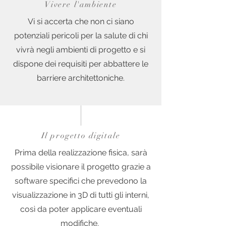
Vivere l'ambiente
Vi si accerta che non ci siano
potenziali pericoli per la salute di chi
vivrà negli ambienti di progetto e si
dispone dei requisiti per abbattere le
barriere architettoniche.
Il progetto digitale
Prima della realizzazione fisica, sarà
possibile visionare il progetto grazie a
software specifici che prevedono la
visualizzazione in 3D di tutti gli interni,
così da poter applicare eventuali
modifiche.