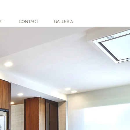
UT
CONTACT
GALLERIA