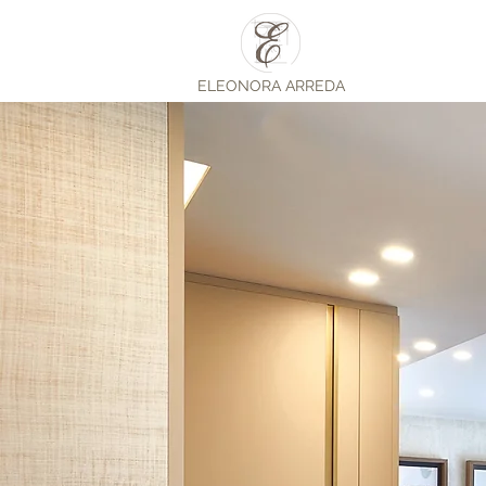
ELEONORA ARREDA