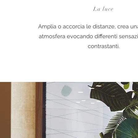
La luce
Amplia o accorcia le distanze, crea un
atmosfera evocando differenti sensazio
contrastanti.