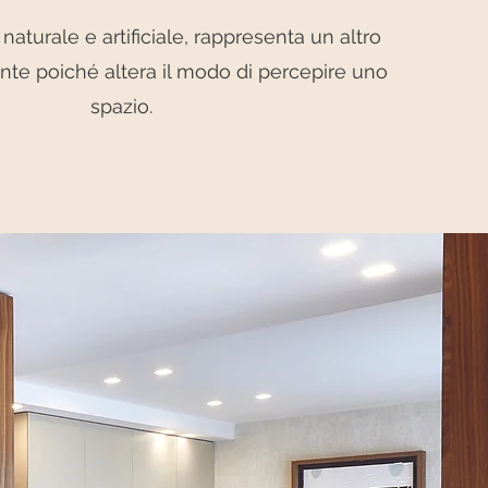
naturale e artificiale, rappresenta un altro
nte poiché altera il modo di percepire uno
spazio.