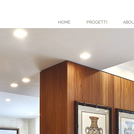
HOME
PROGETTI
ABO