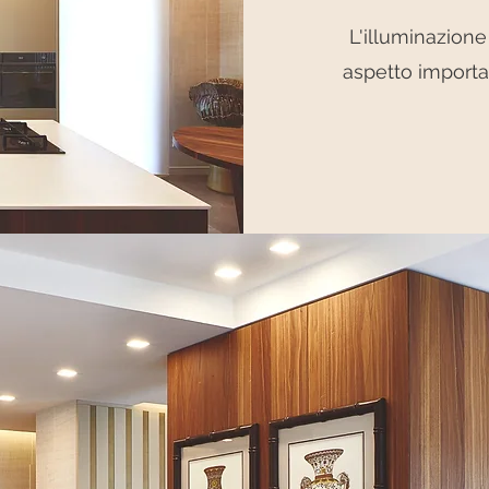
L'illuminazione 
aspetto importa