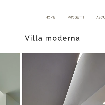
HOME
PROGETTI
ABO
Villa moderna