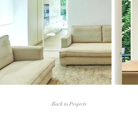
Back to Projects