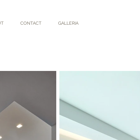
UT
CONTACT
GALLERIA