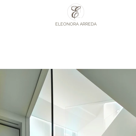
ELEONORA ARREDA