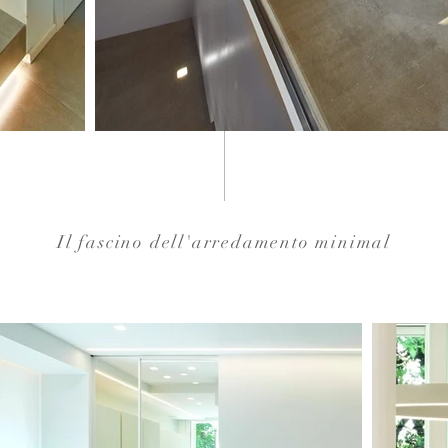
Il fascino dell'arredamento minimal